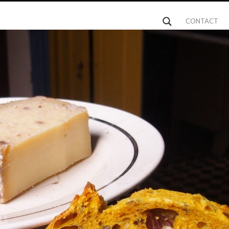
CONTACT