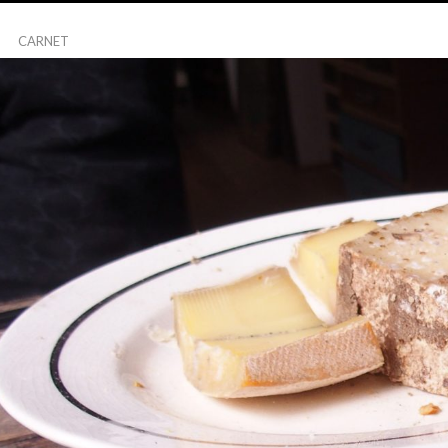
CARNET