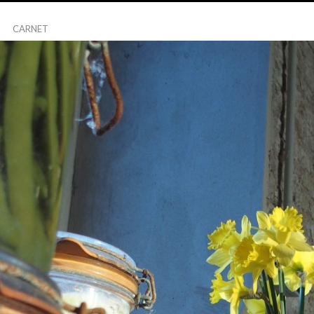
CARNET