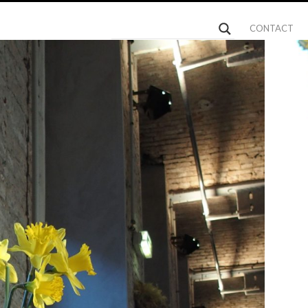
CONTACT