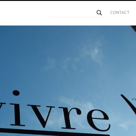
CONTACT