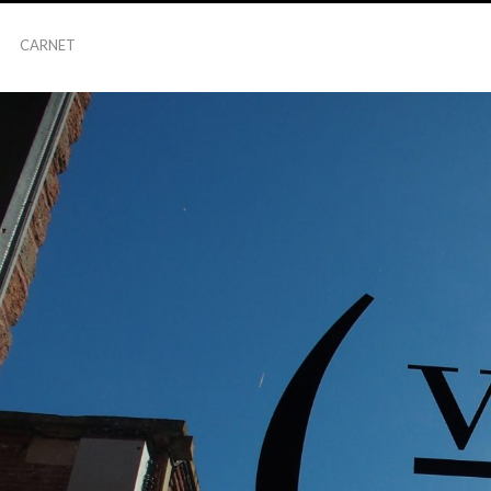
CARNET