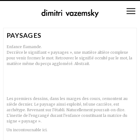
PAYSAGES
Enfance flamande.
Derrière le signifiant « paysages », une matière altière complexe
pour venir former le mot. Retrouver le signifié occulté par le mot, la
matière même du perçu aggloméré. Abstrait.
Les premiers dessins, dans les marges des cours, remontent au
siècle dernier. Le paysage ainsi exploité, tel une carrière, est
archétype. Revenant sur l’établi. Naturellement pourrait-on dire.
L’inertie de l’engrangé durant l’enfance constituant la matrice du
signe « paysage ».
Un incontournable ici.