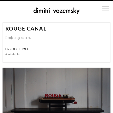
ROUGE CANAL
Projet top secret.
PROJECT TYPE
#
artefacts