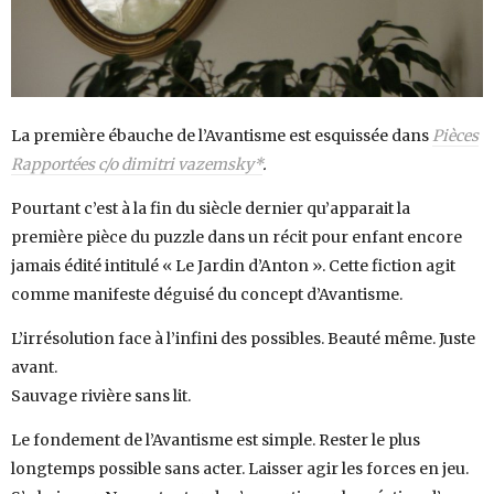
La première ébauche de l’Avantisme est esquissée dans
Pièces
Rapportées c/o dimitri vazemsky*
.
Pourtant c’est à la fin du siècle dernier qu’apparait la
première pièce du puzzle dans un récit pour enfant encore
jamais édité intitulé « Le Jardin d’Anton ». Cette fiction agit
comme manifeste déguisé du concept d’Avantisme.
L’irrésolution face à l’infini des possibles. Beauté même. Juste
avant.
Sauvage rivière sans lit.
Le fondement de l’Avantisme est simple. Rester le plus
longtemps possible sans acter. Laisser agir les forces en jeu.