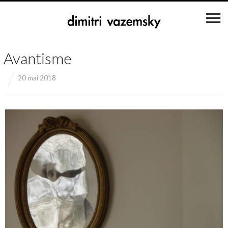
Avantisme
20 mai 2018