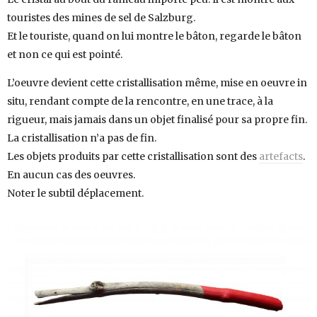
touristes des mines de sel de Salzburg.
Et le touriste, quand on lui montre le bâton, regarde le bâton
et non ce qui est pointé.
L’oeuvre devient cette cristallisation même, mise en oeuvre in
situ, rendant compte de la rencontre, en une trace, à la
rigueur, mais jamais dans un objet finalisé pour sa propre fin.
La cristallisation n’a pas de fin.
Les objets produits par cette cristallisation sont des
artefacts
.
En aucun cas des oeuvres.
Noter le subtil déplacement.