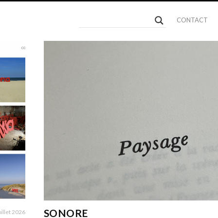
CONTACT
SONORE
uillet 2026