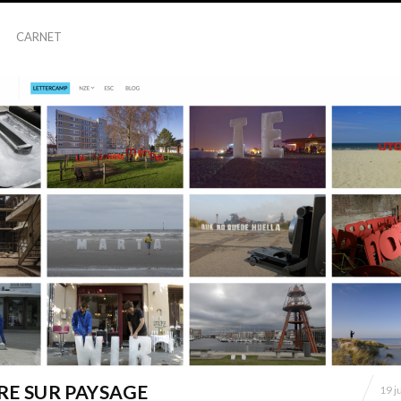
CARNET
RE SUR PAYSAGE
19 j