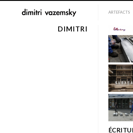
ARTEFACTS
DIMITRI
ÉCRITU