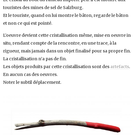
touristes des mines de sel de Salzburg.
Et le touriste, quand on lui montre le bâton, regarde le bâton
et non ce qui est pointé.
L’oeuvre devient cette cristallisation même, mise en oeuvre in
situ, rendant compte de la rencontre, en une trace, à la
rigueur, mais jamais dans un objet finalisé pour sa propre fin.
La cristallisation n’a pas de fin.
Les objets produits par cette cristallisation sont des
artefacts
.
En aucun cas des oeuvres.
Noter le subtil déplacement.