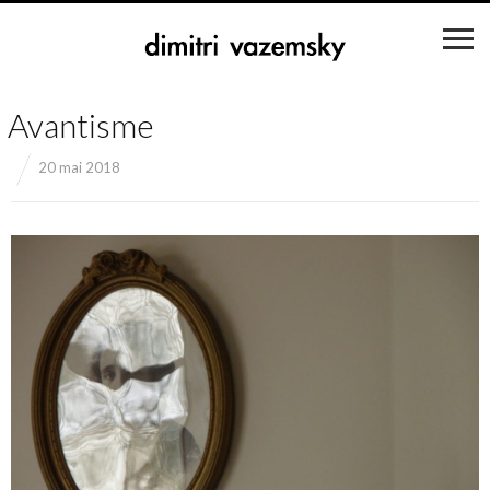
Avantisme
20 mai 2018