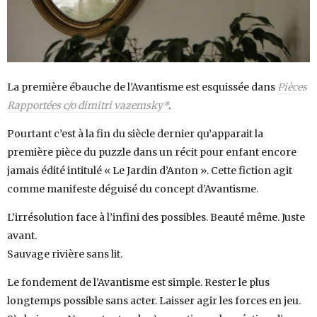
La première ébauche de l’Avantisme est esquissée dans
Pièces
Rapportées c/o dimitri vazemsky*
.
Pourtant c’est à la fin du siècle dernier qu’apparait la
première pièce du puzzle dans un récit pour enfant encore
jamais édité intitulé « Le Jardin d’Anton ». Cette fiction agit
comme manifeste déguisé du concept d’Avantisme.
L’irrésolution face à l’infini des possibles. Beauté même. Juste
avant.
Sauvage rivière sans lit.
Le fondement de l’Avantisme est simple. Rester le plus
longtemps possible sans acter. Laisser agir les forces en jeu.