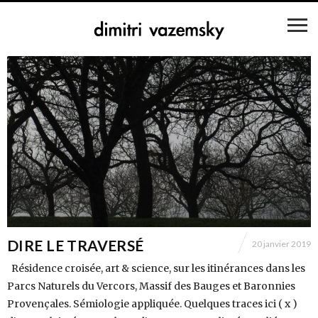
DIRE LE TRAVERSÉ
20 janvier 2019
Résidence croisée, art & science, sur les itinérances dans les
Parcs Naturels du Vercors, Massif des Bauges et Baronnies
Provençales. Sémiologie appliquée. Quelques traces ici ( x )