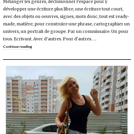
Mélanger les genres, décloisonner l’espace pour y
développer une écriture plus libre, une écriture tout court,
avec des objets ou oeuvres, signes, mots donc, tout est ready-
made, matière, pour construire une phrase, cartographier un
univers, un portrait de groupe. Par un commissaire. Un pour
tous. Ecrivant. Avec d’autres. Pour d’autres. …
Continue reading