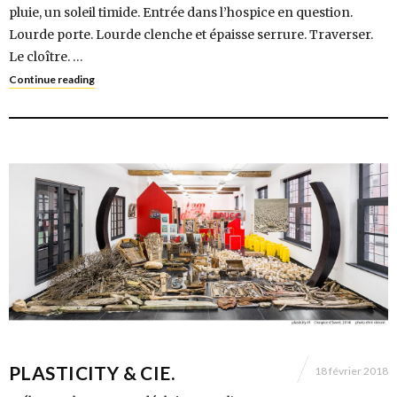
pluie, un soleil timide. Entrée dans l’hospice en question.
Lourde porte. Lourde clenche et épaisse serrure. Traverser.
Le cloître. …
Continue reading
PLASTICITY & CIE.
18 février 2018