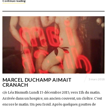
Continue reading
MARCEL DUCHAMP AIMAIT
3 mars 2018
CRANACH
c/o Léa Bismuth Lundi 15 décembre 2015, vers 11h du matin.
Arrivée dans un hospice, un ancien couvent, un cloître. C’est
encore le matin. Un peu froid. Après quelques gouttes de