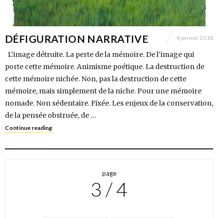
DÉFIGURATION NARRATIVE
4 janvier 2018
L’image détruite. La perte de la mémoire. De l’image qui
porte cette mémoire. Animisme poétique. La destruction de
cette mémoire nichée. Non, pas la destruction de cette
mémoire, mais simplement de la niche. Pour une mémoire
nomade. Non sédentaire. Fixée. Les enjeux de la conservation,
de la pensée obstruée, de …
Continue reading
page
3 / 4